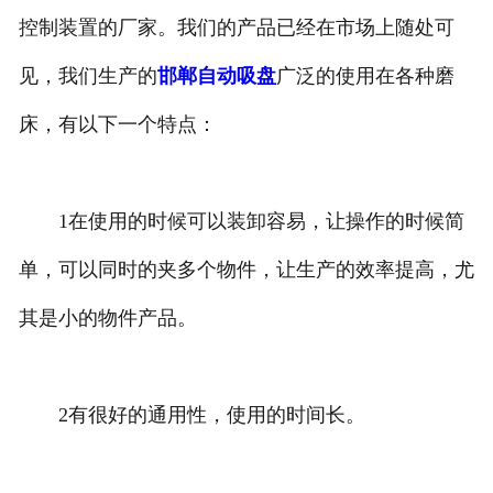
控制装置的厂家。我们的产品已经在市场上随处可
邯郸整流控制设备
见，我们生产的
邯郸自动吸盘
广泛的使用在各种磨
邯郸微机配铁装置
床，有以下一个特点：
1在使用的时候可以装卸容易，让操作的时候简
单，可以同时的夹多个物件，让生产的效率提高，尤
其是小的物件产品。
2有很好的通用性，使用的时间长。