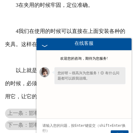
3在夹用的时候牢固，定位准确。
4我们在使用的时候可以直接在上面安装各种的
在线客服
夹具。这样在使用的时候就可以随时的更换。
欢迎您的咨询，期待为您服务!
以上就是自动吸盘的特点，我们在使用一件东西
您好呀～很高兴为您服务！😊 有什么问
题都可以跟我说哦。
的时候，必须要知道，了解它，这样就可以更好的使
用它，让它的功能发挥到底。
上一条：邯郸自动化真空吸盘
下一条：邯郸电永磁吸盘