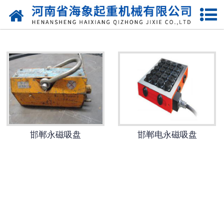
网站首页
邯郸起重电磁吸盘
邯郸圆形电磁吸盘
邯郸强力电磁吸盘
邯郸圆型电磁铁
邯郸永磁吸盘
邯郸电永磁吸盘
邯郸方型电磁铁
邯郸椭圆型电磁铁
邯郸永磁吸盘
邯郸自动吸盘