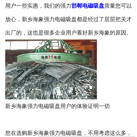
用户一些实惠，我们的强力
邯郸电磁吸盘
质量您可以
放心，新乡海象强力电磁吸盘都是经过了层层把关才
出厂的，这也是很多企业用户看好新乡海象的原因。
新乡海象强力电磁吸盘用户的体验证明一切
您在选购新乡海象强力电磁吸盘，不用考虑这么多，