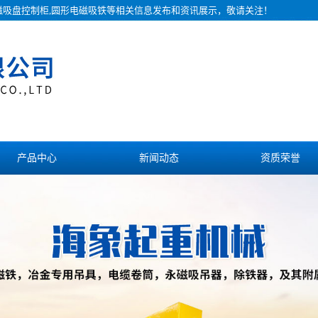
磁吸盘控制柜,圆形电磁吸铁等相关信息发布和资讯展示，敬请关注！
产品中心
新闻动态
资质荣誉