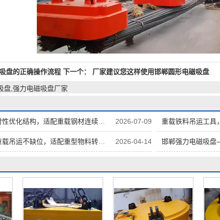
吸盘的正确操作流程
下一个：
厂家建议您这样使用邯郸圆形电磁吸盘
吸盘,强力电磁吸盘厂家
性优化结构，适配重载钢材连续作业
2026-07-09
重载铁料吊运工具
载吊运不缺位，适配重型物料转运场景
2026-04-14
邯郸强力电磁吸盘