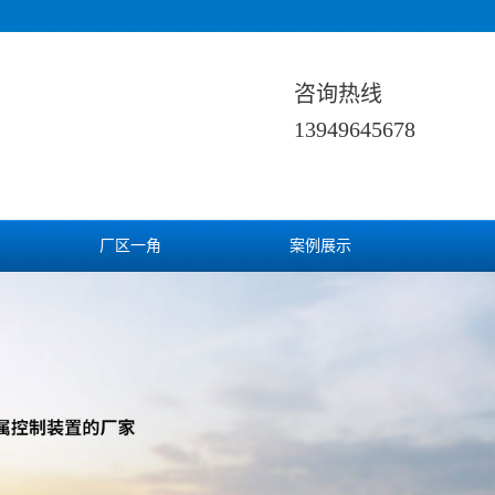
咨询热线
13949645678
厂区一角
案例展示