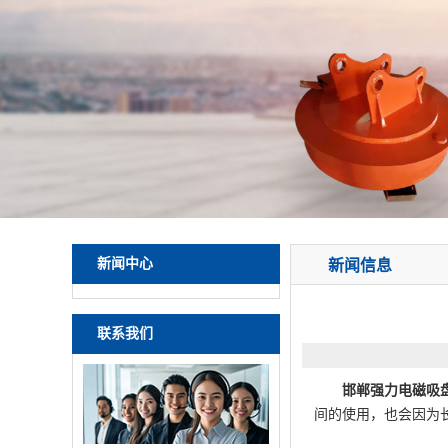
新闻中心
新闻信息
联系我们
邯郸强力电磁吸
间的使用，也会因为