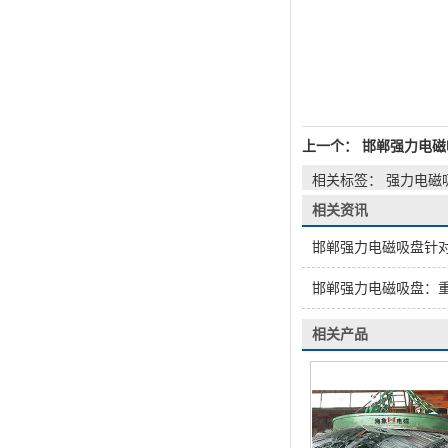
上一个：
邯郸强力电磁
相关标签： 强力电磁
相关资讯
邯郸强力电磁吸盘针对
邯郸强力电磁吸盘：重
相关产品