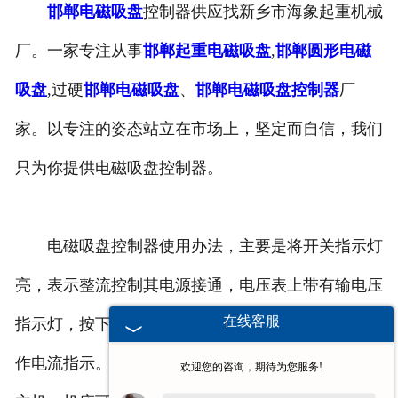
邯郸电磁吸盘
控制器供应找新乡市海象起重机械
邯郸整流控制设备
厂。一家专注从事
邯郸起重电磁吸盘
,
邯郸圆形电磁
邯郸微机配铁装置
吸盘
,过硬
邯郸电磁吸盘
、
邯郸电磁吸盘控制器
厂
家。以专注的姿态站立在市场上，坚定而自信，我们
只为你提供电磁吸盘控制器。
电磁吸盘控制器使用办法，主要是将开关指示灯
亮，表示整流控制其电源接通，电压表上带有输电压
在线客服
指示灯，按下绿按钮指示灯(绿灯)亮，电流表上有工
作电流指示。此时吸盘通电有磁，主机联锁线路接通
欢迎您的咨询，期待为您服务!