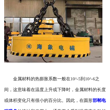
金属材料的热膨胀系数一般在10^-5到10^-6之
间，这意味着在温度上升或下降时，金属材料的长度
或体积变化只有很小的百分比。因此，在圆形
邯郸电