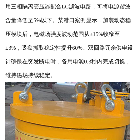
用三相隔离变压器配合LC滤波电路，可将电源谐波
含量降低至5%以下。某港口案例显示，加装动态稳
压模块后，电磁场强度波动范围从±15%收窄至
±3%，吸盘抓取稳定性提升60%。双回路冗余供电设
计确保在突发断电时，备用电源0.3秒内完成切换，
维持磁场持续稳定。