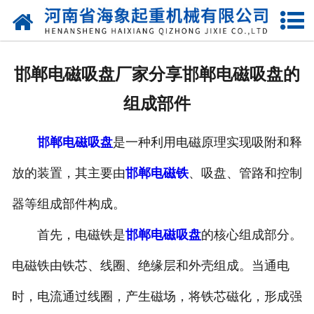
网站首页
关于我们
邯郸电磁吸盘厂家分享邯郸电磁吸盘的
产品中心
组成部件
新闻动态
邯郸电磁吸盘
是一种利用电磁原理实现吸附和释
资质荣誉
放的装置，其主要由
邯郸电磁铁
、吸盘、管路和控制
厂区一角
器等组成部件构成。
案例展示
首先，电磁铁是
邯郸电磁吸盘
的核心组成部分。
电磁铁由铁芯、线圈、绝缘层和外壳组成。当通电
联系我们
时，电流通过线圈，产生磁场，将铁芯磁化，形成强