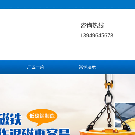
咨询热线
13949645678
厂区一角
案例展示