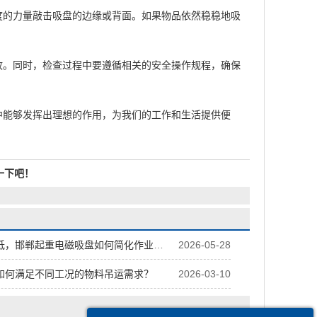
的力量敲击吸盘的边缘或背面。如果物品依然稳稳地吸
。同时，检查过程中要遵循相关的安全操作规程，确保
中能够发挥出理想的作用，为我们的工作和生活提供便
一下吧！
，邯郸起重电磁吸盘如何简化作业流程
2026-05-28
如何满足不同工况的物料吊运需求？
2026-03-10