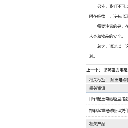
另外，我们还可以通
附在吸盘上，没有出
需要注意的是，在进
人身和物品的安全。
总之，通过以上这
利。
上一个：
邯郸强力电磁
相关标签： 起重电磁
相关资讯
邯郸起重电磁吸盘搭载
邯郸起重电磁吸盘凭
相关产品