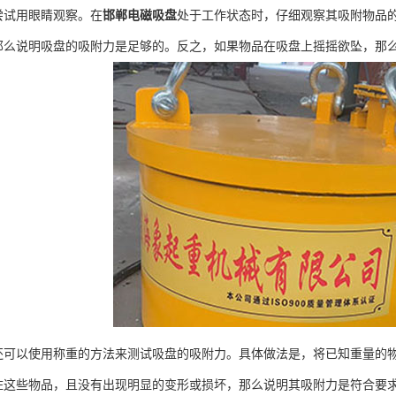
试用眼睛观察。在
邯郸电磁吸盘
处于工作状态时，仔细观察其吸附物品
那么说明吸盘的吸附力是足够的。反之，如果物品在吸盘上摇摇欲坠，那
以使用称重的方法来测试吸盘的吸附力。具体做法是，将已知重量的物
住这些物品，且没有出现明显的变形或损坏，那么说明其吸附力是符合要