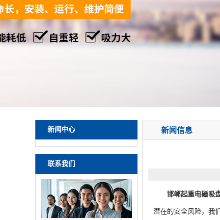
新闻中心
新闻信息
联系我们
邯郸起重电磁吸
潜在的安全风险，我