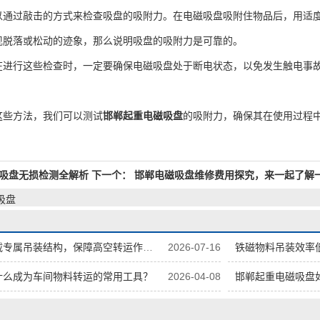
过敲击的方式来检查吸盘的吸附力。在电磁吸盘吸附住物品后，用适度
现脱落或松动的迹象，那么说明吸盘的吸附力是可靠的。
行这些检查时，一定要确保电磁吸盘处于断电状态，以免发生触电事故
些方法，我们可以测试
邯郸起重电磁吸盘
的吸附力，确保其在使用过程
吸盘无损检测全解析
下一个：
邯郸电磁吸盘维修费用探究，来一起了解
吸盘
专属吊装结构，保障高空转运作业安全
2026-07-16
铁磁物料吊装效率低
什么成为车间物料转运的常用工具？
2026-04-08
邯郸起重电磁吸盘