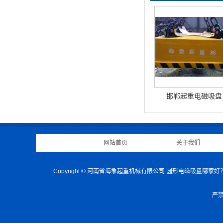
邯郸起重电磁吸盘
网站首页
|
关于我们
Copyright © 河南省海象起重机械有限公司 圆形电磁
严