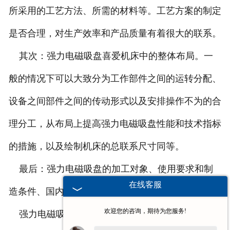
所采用的工艺方法、所需的材料等。工艺方案的制定
是否合理，对生产效率和产品质量有着很大的联系。
其次：强力电磁吸盘喜爱机床中的整体布局。一
般的情况下可以大致分为工作部件之间的运转分配、
设备之间部件之间的传动形式以及安排操作不为的合
理分工，从布局上提高强力电磁吸盘性能和技术指标
的措施，以及绘制机床的总联系尺寸同等。
最后：强力电磁吸盘的加工对象、使用要求和制
在线客服
造条件、国内外现有同类型设备等进行调查研究。
欢迎您的咨询，期待为您服务!
强力电磁吸盘的合理设计也得到了广大消费者的