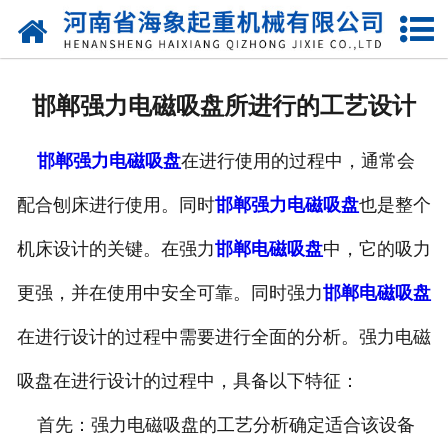
网站首页
关于我们
邯郸强力电磁吸盘所进行的工艺设计
产品中心
邯郸强力电磁吸盘
在进行使用的过程中，通常会
新闻动态
配合刨床进行使用。同时
邯郸强力电磁吸盘
也是整个
资质荣誉
机床设计的关键。在强力
邯郸电磁吸盘
中，它的吸力
厂区一角
更强，并在使用中安全可靠。同时强力
邯郸电磁吸盘
案例展示
在进行设计的过程中需要进行全面的分析。强力电磁
吸盘在进行设计的过程中，具备以下特征：
联系我们
首先：强力电磁吸盘的工艺分析确定适合该设备