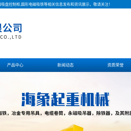
磁吸盘控制柜,圆形电磁吸铁等相关信息发布和资讯展示，敬请关注！
产品中心
新闻动态
资质荣誉