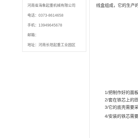
线盒组成，它的生产
河南省海象起重机械有限公司
电话：0373-8614658
手机：13949645678
邮箱：
地址：河南长垣起重工业园区
1/把制作好的面板
2/套在铁芯上的匝
3/它的底壳需要采
4/安装的铁芯需要