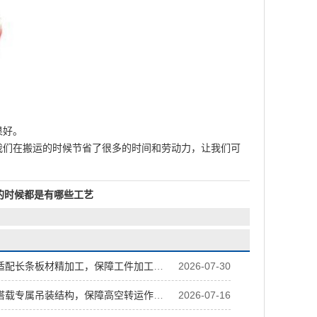
果好。
们在搬运的时候节省了很多的时间和劳动力，让我们可
的时候都是有哪些工艺
配长条板材精加工，保障工件加工平整度
2026-07-30
载专属吊装结构，保障高空转运作业安全
2026-07-16