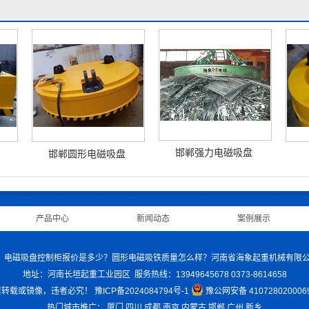
邯郸强力电磁吸盘
邯郸圆形电磁吸盘
|
产品中心
|
新闻动态
|
案例展示
|
吸盘哪家好？电磁吸盘控制柜报价是多少？圆形电磁吸铁质量怎么样？河南省海象起重机械有
地址：河南长垣起重工业园区 服务热线：13949645678 0373-8614658
禁转载或镜像，违者必究！
豫ICP备2024084794号-1
豫公网安备 410728020006
热门城市推广：
厦门
四川
成都
南京
内蒙古
邯郸
广州
新乡