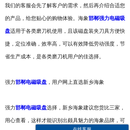
我们的客服会先了解客户的需求，然后再介绍合适您
的产品，给您贴心的购物体验。海象
邯郸强力电磁吸
盘
适用于各类磨刀机使用，且该磁盘装夹刀具方便快
捷，定位准确，效率高，可以有效降低劳动强度，节
省生产成本，是各类磨刀机用户的佳选择。
强力
邯郸电磁吸盘
，用户网上直选新乡海象
强力
邯郸电磁吸盘
选择，新乡海象建议您货比三家，
用心查看，这样才能识别出颇具魅力的海象品牌，可
在线客服