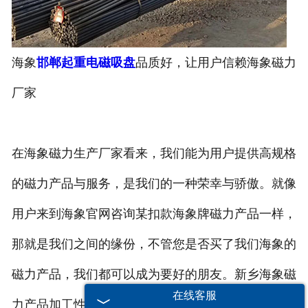
海象
邯郸起重电磁吸盘
品质好，让用户信赖海象磁力
厂家
在海象磁力生产厂家看来，我们能为用户提供高规格
的磁力产品与服务，是我们的一种荣幸与骄傲。就像
用户来到海象官网咨询某扣款海象牌磁力产品一样，
那就是我们之间的缘份，不管您是否买了我们海象的
磁力产品，我们都可以成为要好的朋友。新乡海象磁
在线客服
力产品加工性能和加工质量都是比较好的，这是用户