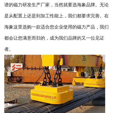
谱的磁力研发生产厂家，当然就要选海象品牌。无论
是从配置上还是到加工性能上，我们都要求完善。在
海象这里选购一款适合您企业使用的磁力产品，我们
都会让您满意而归的，成为我们品牌的又一位见证
者。