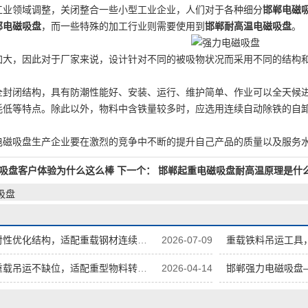
工业领域调整，关闭整合一些小型工业企业，人们对于各种细分
邯郸电磁
郸电磁吸盘
，而一些特殊的加工行业则需要使用到
邯郸耐高温电磁吸盘
。
加大，因此对于厂家来说，设计针对不同的被吸物状况而采用不同的结构
全封闭结构，具有防潮性能好、安装、运行、维护简单、作业可以全天候
耗低等特点。除此以外，物料中含铁量较多时，应选用连续自动除铁的自
电磁吸盘生产企业要在激烈的竞争中不断的提升自己产品的质量以及服务
吸盘客户体验为什么这么棒
下一个：
邯郸起重电磁吸盘耐高温原理是什
吸盘
性优化结构，适配重载钢材连续作业
2026-07-09
重载铁料吊运工具
载吊运不缺位，适配重型物料转运场景
2026-04-14
邯郸强力电磁吸盘