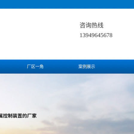
咨询热线
13949645678
厂区一角
案例展示