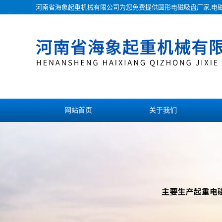
河南省海象起重机械有限公司为您免费提供
圆形电磁吸盘厂家
,电
网站首页
关于我们
联系我们