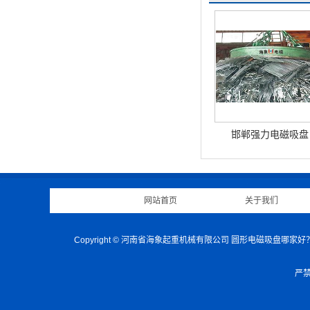
邯郸强力电磁吸盘
网站首页
|
关于我们
Copyright © 河南省海象起重机械有限公司 圆形电磁
严