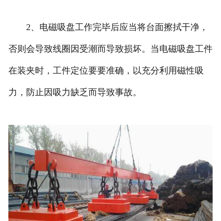
2、电磁吸盘工作完毕后应当将台面擦拭干净，
否则会导致线圈因受潮而导致损坏。当电磁吸盘工件
在装夹时，工件定位要要准确，以充分利用磁性吸
力，防止因吸力缺乏而导致事故。