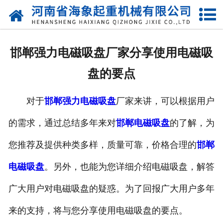
网站首页
关于我们
邯郸强力电磁吸盘厂家分享使用电磁吸
产品中心
盘的要点
新闻动态
对于
邯郸强力电磁吸盘
厂家来讲，可以根据用户
资质荣誉
的需求，通过总结多年来对
邯郸电磁吸盘
的了解，为
厂区一角
您推荐及提供种类多样，质量可靠，价格合理的
邯郸
案例展示
电磁吸盘
。另外，也能为您详细介绍电磁吸盘，解答
广大用户对电磁吸盘的疑惑。为了回报广大用户多年
联系我们
来的支持，将与您分享使用电磁吸盘的要点。