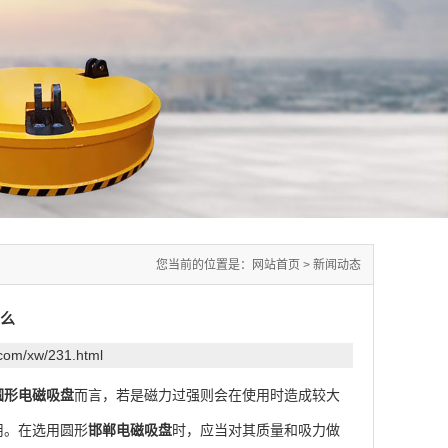
您当前的位置是：
网站首页
>
新闻动态
么
.com/xw/231.html
圆形电磁吸盘
而言，若是磁力过强则会在使用时造成较大
用。在选用圆形
邯郸电磁吸盘
时，应当对其质量和吸力做