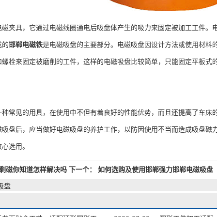
夹具，它通过电磁线圈通电后吸盘体产生的吸力来固定被加工工件。电
成的
邯郸电磁铁
是电磁吸盘的主要部分。电磁吸盘因设计方法或使用材料
和螺栓来固定被磨削的工件，这样的电磁吸盘比较简单，只能固定平板式
常见的用具，在使用中不但有着良好的性能优势，而且还提高了车床的
磁吸盘后，应当做好电磁吸盘的养护工作，以防因使用不当而造成吸盘磁
放心选用。
剩磁你知道怎样解决吗
下一个：
如何选购及使用邯郸强力邯郸电磁吸盘
吸盘