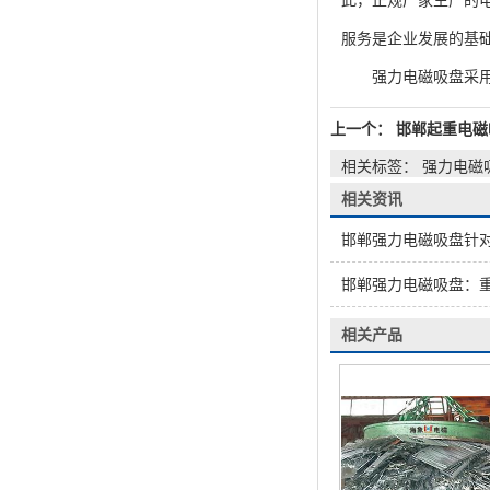
服务是企业发展的基
强力电磁吸盘采用D
上一个：
邯郸起重电磁
相关标签： 强力电磁
相关资讯
邯郸强力电磁吸盘针对
邯郸强力电磁吸盘：重
相关产品