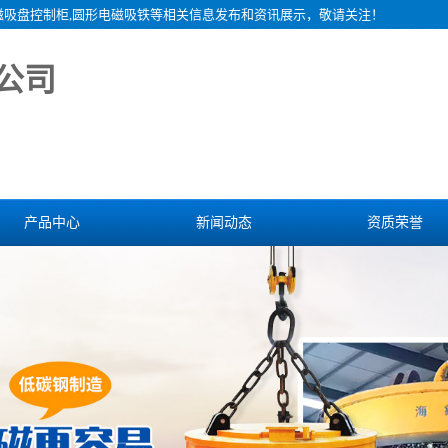
磁吸盘控制柜,圆形电磁吸铁等相关信息发布和资讯展示，敬请关注！
产品中心
新闻动态
资质荣誉