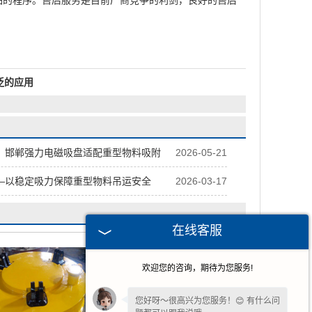
泛的应用
，邯郸强力电磁吸盘适配重型物料吸附
2026-05-21
—以稳定吸力保障重型物料吊运安全
2026-03-17
在线客服
欢迎您的咨询，期待为您服务!
您好呀～很高兴为您服务！😊 有什么问