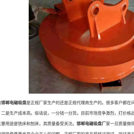
力
邯郸电磁吸盘
是正规厂家生产的还是正规代理商生产的。很多客户都在
，二是生产成本高。俗话说，一分钱一分货。目前市场竞争激烈，打价格
用途是铣床和刨床，其质量备受关注。
邯郸电磁吸盘厂
家一旦质量做
电磁吸盘质量也是企业关心的问题。正规厂家的产品将经过测试，验证产