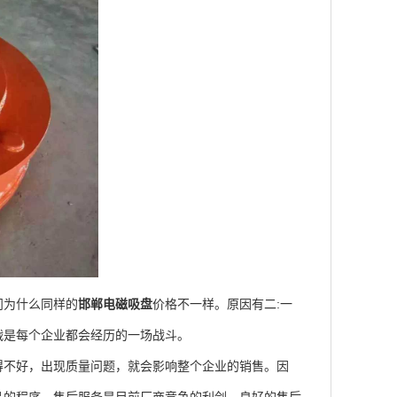
问为什么同样的
邯郸电磁吸盘
价格不一样。原因有二:一
战是每个企业都会经历的一场战斗。
得不好，出现质量问题，就会影响整个企业的销售。因
品的程序。售后服务是目前厂商竞争的利剑，良好的售后